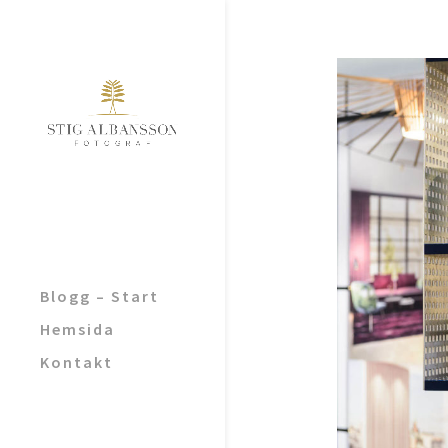
Blogg – Start
Hemsida
Kontakt