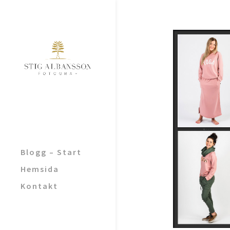
Blogg – Start
Hemsida
Kontakt